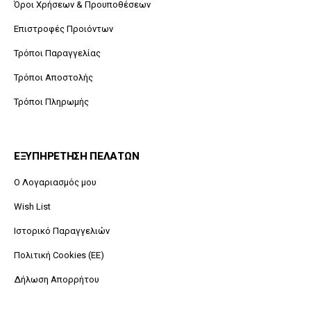
Όροι Χρήσεων & Προυποθέσεων
Επιστροφές Προιόντων
Τρόποι Παραγγελίας
Τρόποι Αποστολής
Τρόποι Πληρωμής
ΕΞΥΠΗΡΕΤΗΣΗ ΠΕΛΑΤΩΝ
O Λογαριασμός μου
Wish List
Ιστορικό Παραγγελιών
Πολιτική Cookies (ΕΕ)
Δήλωση Απορρήτου