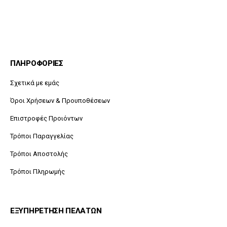
ΠΛΗΡΟΦΟΡΙΕΣ
Σχετικά με εμάς
Όροι Χρήσεων & Προυποθέσεων
Επιστροφές Προιόντων
Τρόποι Παραγγελίας
Τρόποι Αποστολής
Τρόποι Πληρωμής
ΕΞΥΠΗΡΕΤΗΣΗ ΠΕΛΑΤΩΝ