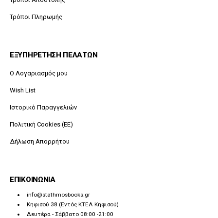
Τρόποι Πληρωμής
ΕΞΥΠΗΡΕΤΗΣΗ ΠΕΛΑΤΩΝ
O Λογαριασμός μου
Wish List
Ιστορικό Παραγγελιών
Πολιτική Cookies (ΕΕ)
Δήλωση Απορρήτου
ΕΠΙΚΟΙΝΩΝΙΑ
info@stathmosbooks.gr
Κηφισού 38 (Εντός ΚΤΕΛ Κηφισού)
Δευτέρα - Σάββατο 08:00 -21:00