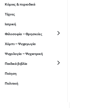
Κόμικς & περιοδικά
Τέχνες
Ιατρική
Φιλοσοφία – Θρησκείες
Χόμπι – Ψυχαγωγία
Ψυχολογία – Ψυχιατρική
Παιδικά βιβλία
Ποίηση
Πολιτική