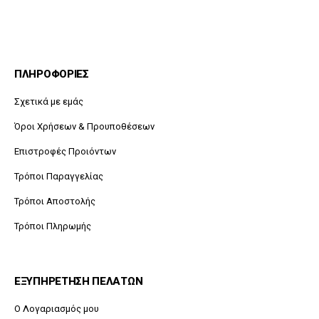
ΠΛΗΡΟΦΟΡΙΕΣ
Σχετικά με εμάς
Όροι Χρήσεων & Προυποθέσεων
Επιστροφές Προιόντων
Τρόποι Παραγγελίας
Τρόποι Αποστολής
Τρόποι Πληρωμής
ΕΞΥΠΗΡΕΤΗΣΗ ΠΕΛΑΤΩΝ
O Λογαριασμός μου