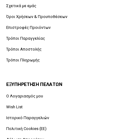
Σχετικά με εμάς
Όροι Χρήσεων & Προυποθέσεων
Επιστροφές Προιόντων
Τρόποι Παραγγελίας
Τρόποι Αποστολής
Τρόποι Πληρωμής
ΕΞΥΠΗΡΕΤΗΣΗ ΠΕΛΑΤΩΝ
O Λογαριασμός μου
Wish List
Ιστορικό Παραγγελιών
Πολιτική Cookies (ΕΕ)