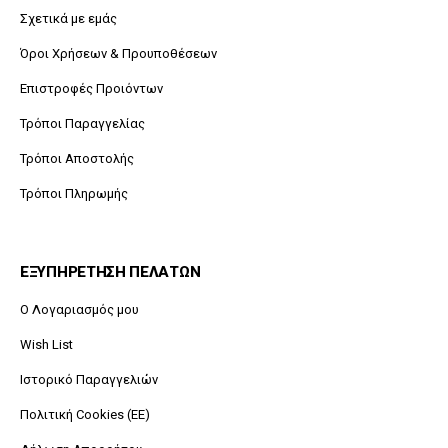
Σχετικά με εμάς
Όροι Χρήσεων & Προυποθέσεων
Επιστροφές Προιόντων
Τρόποι Παραγγελίας
Τρόποι Αποστολής
Τρόποι Πληρωμής
ΕΞΥΠΗΡΕΤΗΣΗ ΠΕΛΑΤΩΝ
O Λογαριασμός μου
Wish List
Ιστορικό Παραγγελιών
Πολιτική Cookies (ΕΕ)