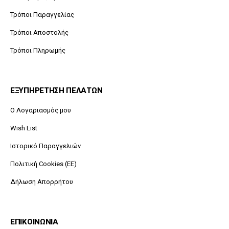
Τρόποι Παραγγελίας
Τρόποι Αποστολής
Τρόποι Πληρωμής
ΕΞΥΠΗΡΕΤΗΣΗ ΠΕΛΑΤΩΝ
O Λογαριασμός μου
Wish List
Ιστορικό Παραγγελιών
Πολιτική Cookies (ΕΕ)
Δήλωση Απορρήτου
ΕΠΙΚΟΙΝΩΝΙΑ