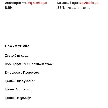
Διαθεσιμότητα:
Μη Διαθέσιμο
Διαθεσιμότητα:
Μη Διαθέσιμο
ISBN:
ISBN:
978-960-410-880-0
ΠΛΗΡΟΦΟΡΙΕΣ
Σχετικά με εμάς
Όροι Χρήσεων & Προυποθέσεων
Επιστροφές Προιόντων
Τρόποι Παραγγελίας
Τρόποι Αποστολής
Τρόποι Πληρωμής