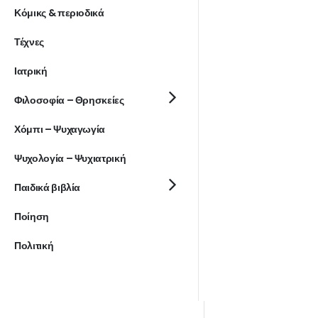
Κόμικς & περιοδικά
Τέχνες
Ιατρική
Φιλοσοφία – Θρησκείες
Χόμπι – Ψυχαγωγία
Ψυχολογία – Ψυχιατρική
Παιδικά βιβλία
Ποίηση
Πολιτική